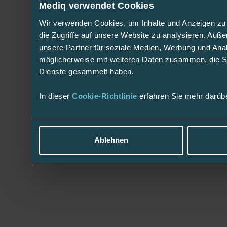
Mediq verwendet Cookies
Wir verwenden Cookies, um Inhalte und Anzeigen zu 
die Zugriffe auf unsere Website zu analysieren. Au
unsere Partner für soziale Medien, Werbung und Anal
möglicherweise mit weiteren Daten zusammen, die Sie
Dienste gesammelt haben.
In dieser
Cookie-Richtlinie
erfahren Sie mehr darüb
Ablehnen